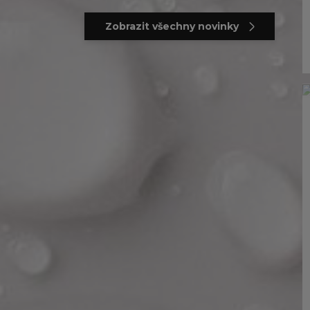
Zobrazit všechny novinky