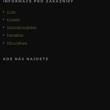
INFORMACE PRO ZÁKAZNÍKY
O nás
Kontakty
Obchodní podmínky
Fotogalerie
Vše o nákupu
KDE NÁS NAJDETE