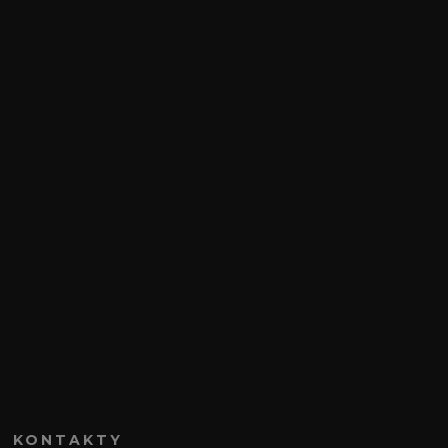
KONTAKTY