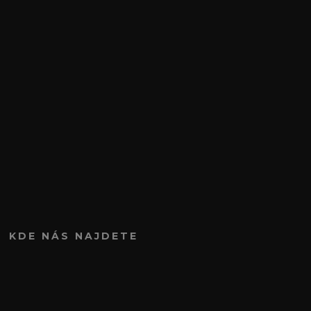
KDE NÁS NAJDETE