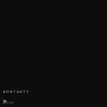
KONTAKTY