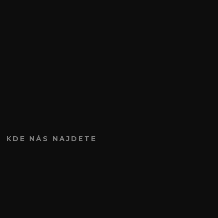
KDE NÁS NAJDETE