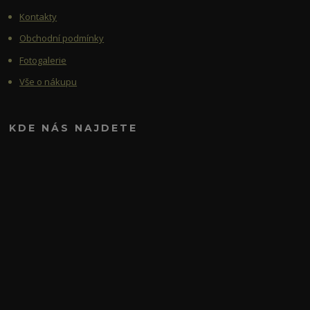
Kontakty
Obchodní podmínky
Fotogalerie
Vše o nákupu
KDE NÁS NAJDETE