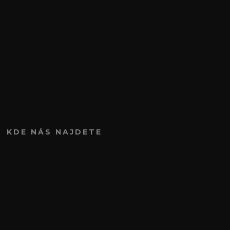
KDE NÁS NAJDETE