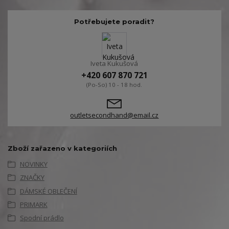
Potřebujete poradit?
Iveta Kukušová
+420 607 870 721
(Po-So) 10 - 18 hod.
outletsecondhand@email.cz
Zboží zařazeno v kategoriích
NOVINKY
ZNAČKY
DÁMSKÉ OBLEČENÍ
PRIMARK
Spodní prádlo