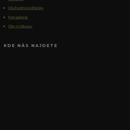
Obchodní podmínky
Fotogalerie
Vše o nákupu
KDE NÁS NAJDETE