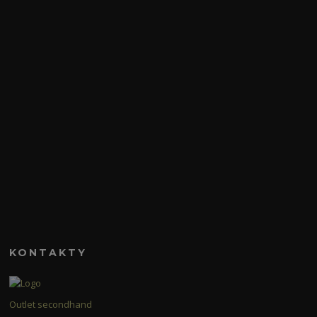
KONTAKTY
Outlet secondhand