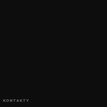
KONTAKTY