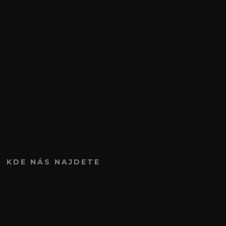
KDE NÁS NAJDETE