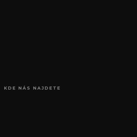
KDE NÁS NAJDETE