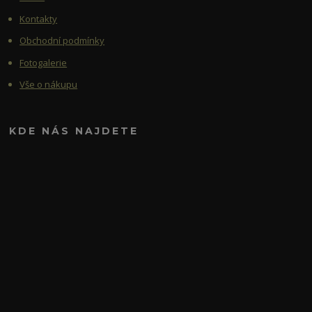
Kontakty
Obchodní podmínky
Fotogalerie
Vše o nákupu
KDE NÁS NAJDETE