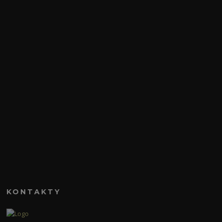
KONTAKTY