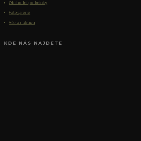
Obchodní podmínky
Fotogalerie
Vše o nákupu
KDE NÁS NAJDETE