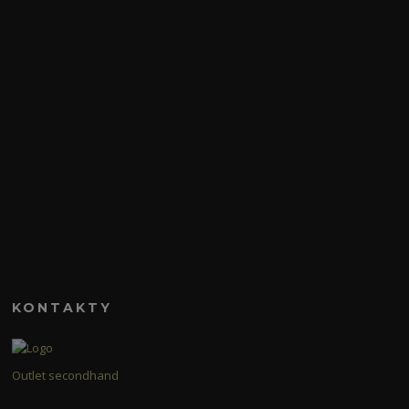
KONTAKTY
Outlet secondhand