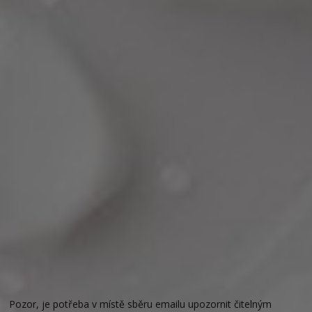
Pozor, je potřeba v místě sběru emailu upozornit čitelným