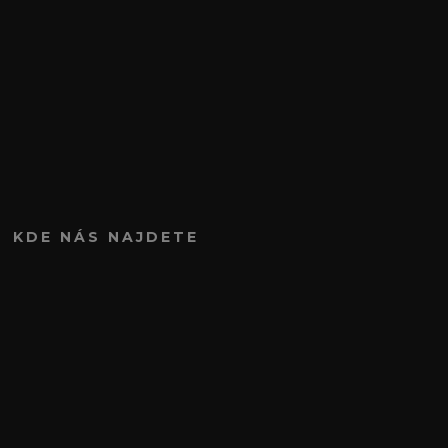
KDE NÁS NAJDETE