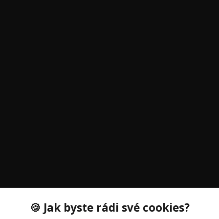
🍪 Jak byste rádi své cookies?