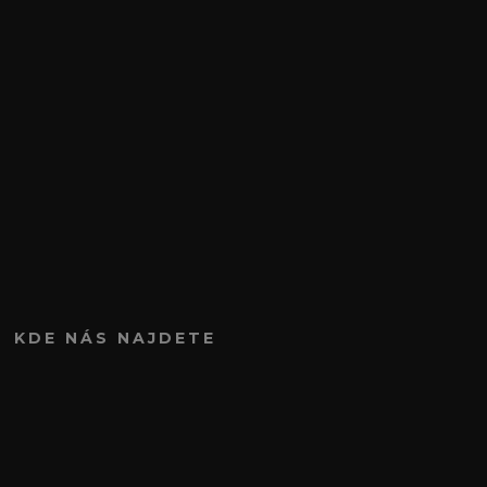
KDE NÁS NAJDETE