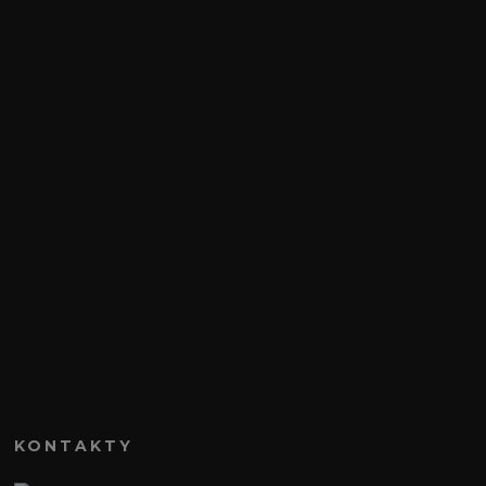
KONTAKTY