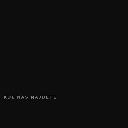
KDE NÁS NAJDETE