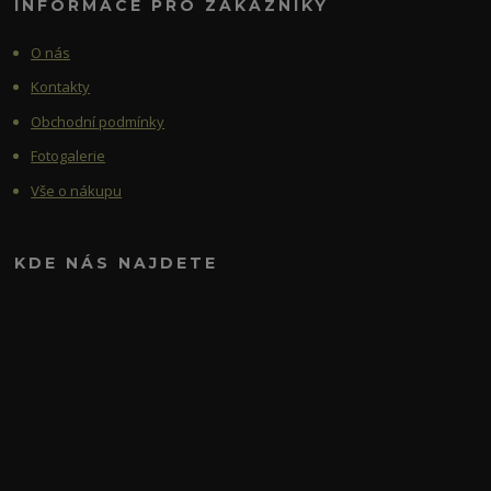
INFORMACE PRO ZÁKAZNÍKY
O nás
Kontakty
Obchodní podmínky
Fotogalerie
Vše o nákupu
KDE NÁS NAJDETE