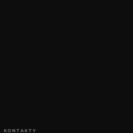
KONTAKTY