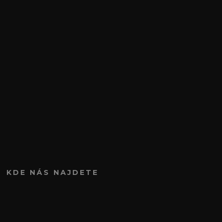
KDE NÁS NAJDETE