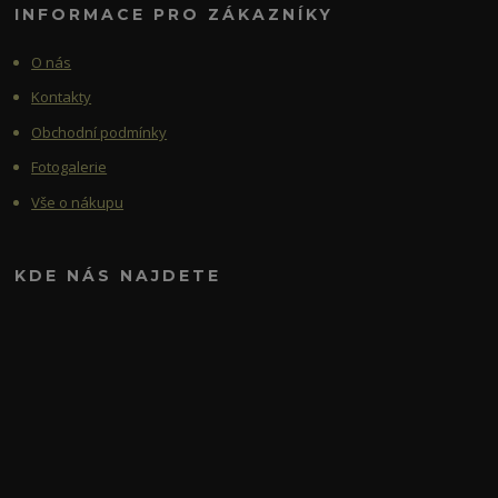
INFORMACE PRO ZÁKAZNÍKY
O nás
Kontakty
Obchodní podmínky
Fotogalerie
Vše o nákupu
KDE NÁS NAJDETE